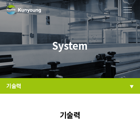
System
기술력
기술력