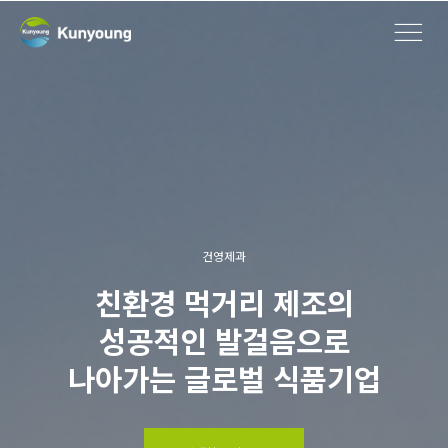
건영제과
친환경 먹거리 제조의
성공적인
발걸음으로
나아가는 글로벌 식품기업