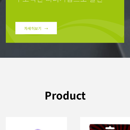
자세히보기
Product