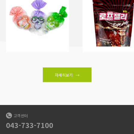
자세히보기
고객센터
043-733-7100