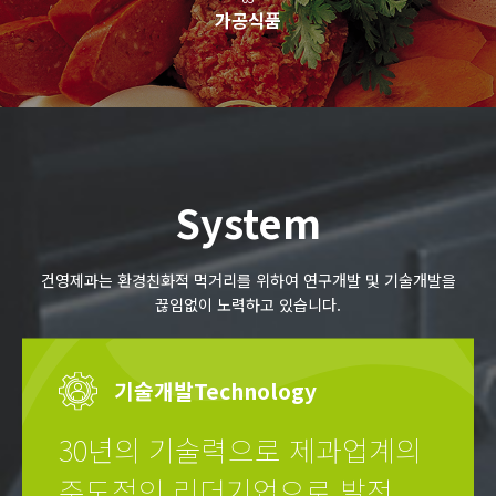
가공식품
System
건영제과는 환경친화적 먹거리를 위하여 연구개발 및 기술개발을
끊임없이 노력하고 있습니다.
기술개발
Technology
30년의 기술력으로 제과업계의
주도적인 리더기업으로 발전